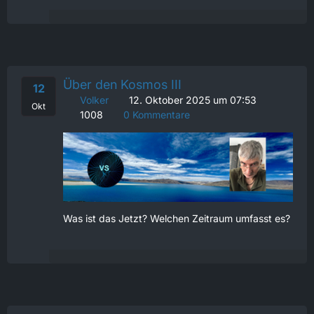
Über den Kosmos III
12
Volker
12. Oktober 2025 um 07:53
Okt
1008
0 Kommentare
Was ist das Jetzt? Welchen Zeitraum umfasst es?