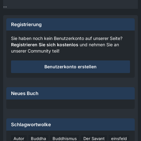
…
Registrierung
Sie haben noch kein Benutzerkonto auf unserer Seite?
Registrieren Sie sich kostenlos
und nehmen Sie an
unserer Community teil!
Benutzerkonto erstellen
Neues Buch
Schlagwortwolke
Autor
Buddha
Buddhismus
Der Savant
einsfeld