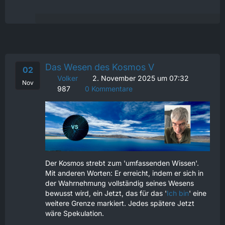
Das Wesen des Kosmos V
02
Volker
2. November 2025 um 07:32
Nov
987
0 Kommentare
Der Kosmos strebt zum 'umfassenden Wissen'.
Mit anderen Worten: Er erreicht, indem er sich in
der Wahrnehmung vollständig seines Wesens
bewusst wird, ein Jetzt, das für das '
Ich bin
' eine
weitere Grenze markiert. Jedes spätere Jetzt
wäre Spekulation.