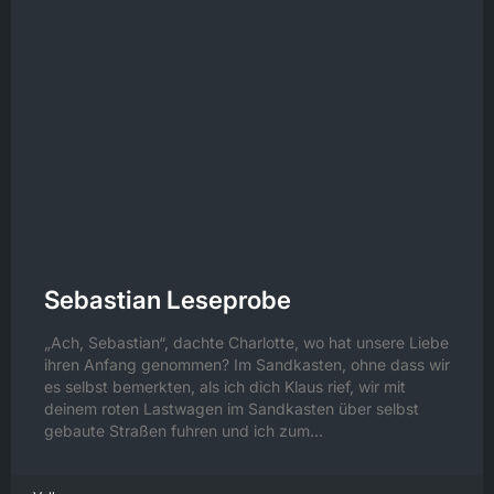
Sebastian Leseprobe
„Ach, Sebastian“, dachte Charlotte, wo hat unsere Liebe
ihren Anfang genommen? Im Sandkasten, ohne dass wir
es selbst bemerkten, als ich dich Klaus rief, wir mit
deinem roten Lastwagen im Sandkasten über selbst
gebaute Straßen fuhren und ich zum…