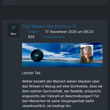
Das Wesen des Kosmos VI
17
Volker
17. November 2025 um 08:23
Nov
835
0 Kommentare
Letzter Teil.
Woher bezieht der Mensch seinen Glauben oder
das Wissen in Bezug auf eine Sichtweise, dass sie
dem wahren Sachverhalt, der Realität, entspricht,
angesichts der Vielzahl an Beschreibungen? Für
den Menschen ist seine Vergangenheit dafür
verantwortlich; sie bedingt ihn.