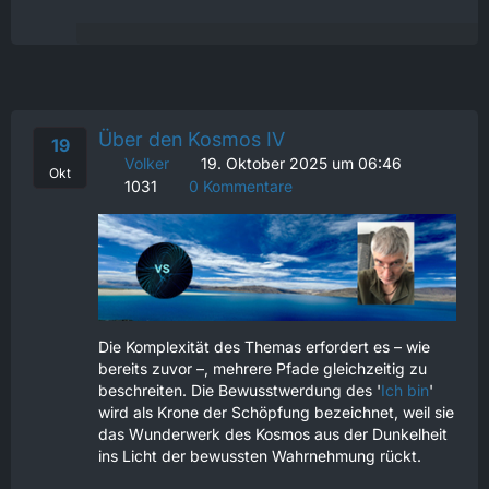
Über den Kosmos IV
19
Volker
19. Oktober 2025 um 06:46
Okt
1031
0 Kommentare
Die Komplexität des Themas erfordert es – wie
bereits zuvor –, mehrere Pfade gleichzeitig zu
beschreiten. Die Bewusstwerdung des '
Ich bin
'
wird als Krone der Schöpfung bezeichnet, weil sie
das Wunderwerk des Kosmos aus der Dunkelheit
ins Licht der bewussten Wahrnehmung rückt.