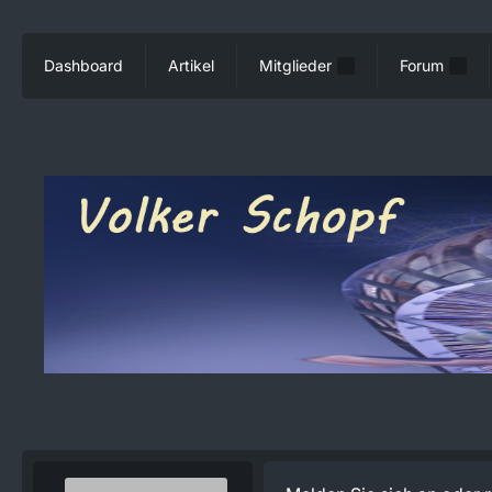
Dashboard
Artikel
Mitglieder
Forum