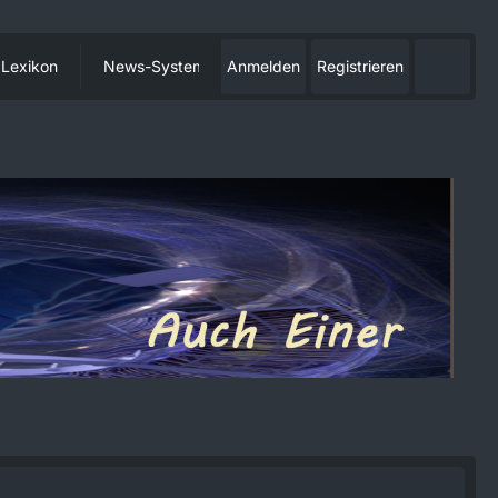
Lexikon
News-System
Anmelden
Registrieren