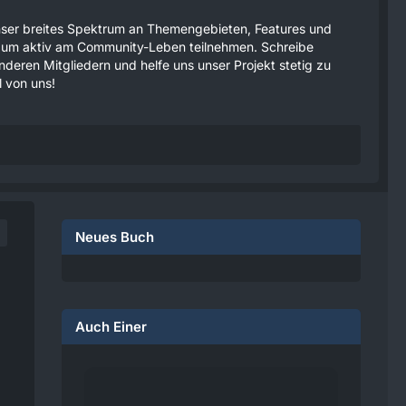
 unser breites Spektrum an Themengebieten, Features und
tzen um aktiv am Community-Leben teilnehmen. Schreibe
anderen Mitgliedern und helfe uns unser Projekt stetig zu
 von uns!
Neues Buch
Auch Einer