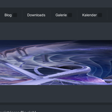
Blog
Downloads
Galerie
Kalender