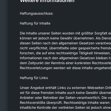
Weitere Informationen
Haftungsausschluss:
Haftung für Inhalte
Die Inhalte unserer Seiten wurden mit größter Sorgfalt ers
können wir jedoch keine Gewähr übernehmen. Als Dienst
diesen Seiten nach den allgemeinen Gesetzen verantwort
nicht verpflichtet, übermittelte oder gespeicherte fr
forschen, die auf eine rechtswidrige Tätigkeit hinweis
Informationen nach den allgemeinen Gesetzen bleiben hi
dem Zeitpunkt der Kenntnis einer konkreten Rechtsver
Rechtsverletzungen werden wir diese Inhalte umgehend
Haftung für Links
Unser Angebot enthält Links zu externen Webseiten Dritt
wir für diese fremden Inhalte auch keine Gewähr übernehm
Anbieter oder Betreiber der Seiten verantwortlich. Die 
Rechtsverstöße überprüft. Rechtswidrige Inhalte waren
inhaltliche Kontrolle der verlinkten Seiten ist jedoch o