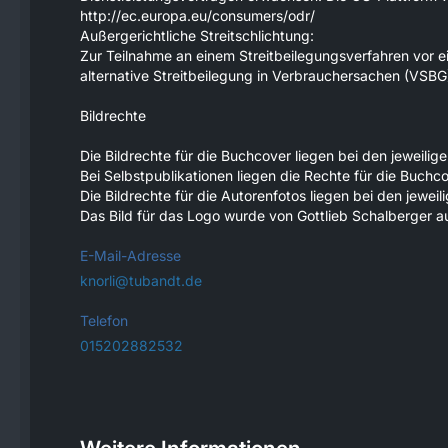
http://ec.europa.eu/consumers/odr/
Außergerichtliche Streitschlichtung:
Zur Teilnahme an einem Streitbeilegungsverfahren vor e
alternative Streitbeilegung in Verbrauchersachen (VSBG)“
Bildrechte
Die Bildrechte für die Buchcover liegen bei den jeweilig
Bei Selbstpublikationen liegen die Rechte für die Buchc
Die Bildrechte für die Autorenfotos liegen bei den jeweil
Das Bild für das Logo wurde von Gottlieb Schalberger 
E-Mail-Adresse
knorli@tubandt.de
Telefon
015202882532