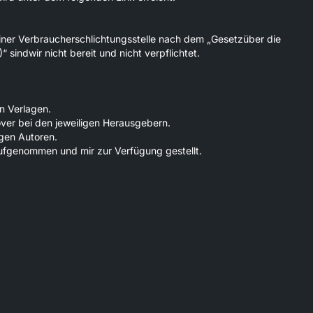
iner Verbraucherschlichtungsstelle nach dem „Gesetzüber die
 sindwir nicht bereit und nicht verpflichtet.
en Verlagen.
over bei den jeweiligen Herausgebern.
igen Autoren.
aufgenommen und mir zur Verfügung gestellt.