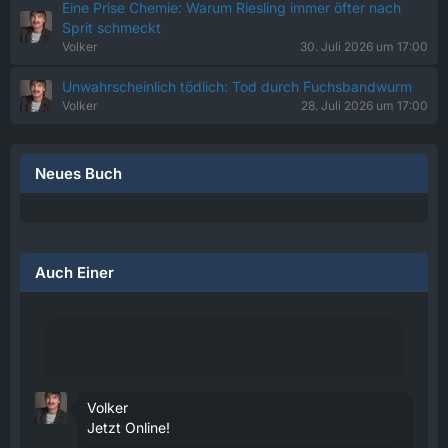
Eine Prise Chemie: Warum Riesling immer öfter nach
Sprit schmeckt
Volker
30. Juli 2026 um 17:00
Unwahrscheinlich tödlich: Tod durch Fuchsbandwurm
Volker
28. Juli 2026 um 17:00
Neues Buch
Auch Einer
Volker
Jetzt Online!