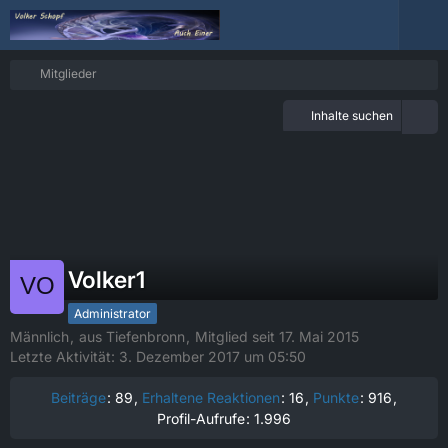
Mitglieder
Inhalte suchen
Volker1
Administrator
Männlich
aus Tiefenbronn
Mitglied seit 17. Mai 2015
Letzte Aktivität:
3. Dezember 2017 um 05:50
Beiträge
89
Erhaltene Reaktionen
16
Punkte
916
Profil-Aufrufe
1.996