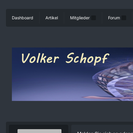
Dashboard
Artikel
Mitglieder
Forum