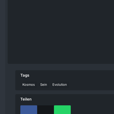
Tags
Kosmos
Sein
Evolution
Teilen