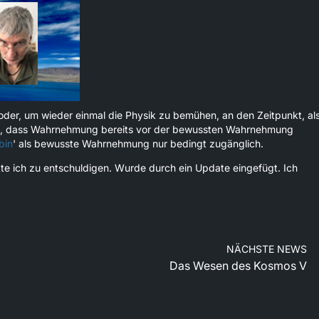
oder, um wieder einmal die Physik zu bemühen, an den Zeitpunkt, al
tet, dass Wahrnehmung bereits vor der bewussten Wahrnehmung
bin
' als bewusste Wahrnehmung nur bedingt zugänglich.
tte ich zu entschuldigen. Wurde durch ein Update eingefügt. Ich
NÄCHSTE NEWS
Das Wesen des Kosmos V