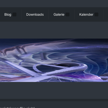
Blog
Downloads
Galerie
Kalender