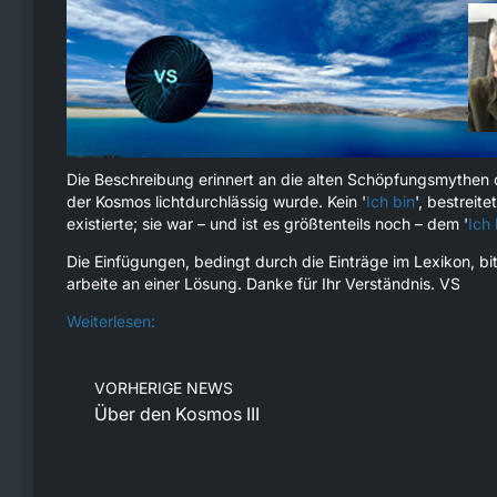
Die Beschreibung erinnert an die alten Schöpfungsmythen 
der Kosmos lichtdurchlässig wurde. Kein '
Ich bin
', bestrei
existierte; sie war – und ist es größtenteils noch – dem '
Ich 
Die Einfügungen, bedingt durch die Einträge im Lexikon, bi
arbeite an einer Lösung. Danke für Ihr Verständnis. VS
Weiterlesen:
VORHERIGE NEWS
Über den Kosmos III