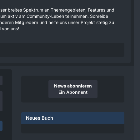
 unser breites Spektrum an Themengebieten, Features und
tzen um aktiv am Community-Leben teilnehmen. Schreibe
anderen Mitgliedern und helfe uns unser Projekt stetig zu
 von uns!
News abonnieren
Ein Abonnent
Neues Buch