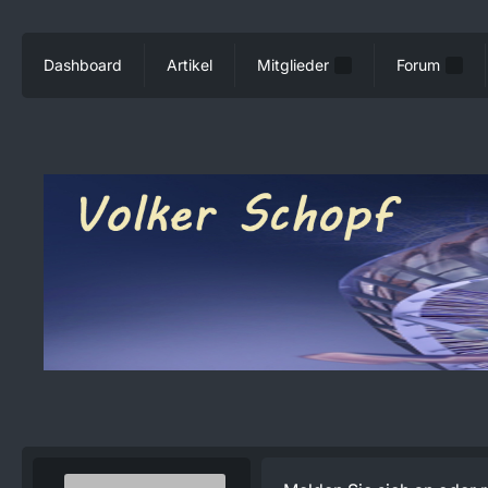
Dashboard
Artikel
Mitglieder
Forum