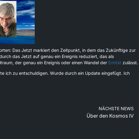
rten: Das Jetzt markiert den Zeitpunkt, in dem das Zukünftige zur
urch das Jetzt auf genau ein Ereignis reduziert, das als
eitraum, der genau ein Ereignis oder einen Wandel der
Entität
zulässt.
tte ich zu entschuldigen. Wurde durch ein Update eingefügt. Ich
NÄCHSTE NEWS
Über den Kosmos IV