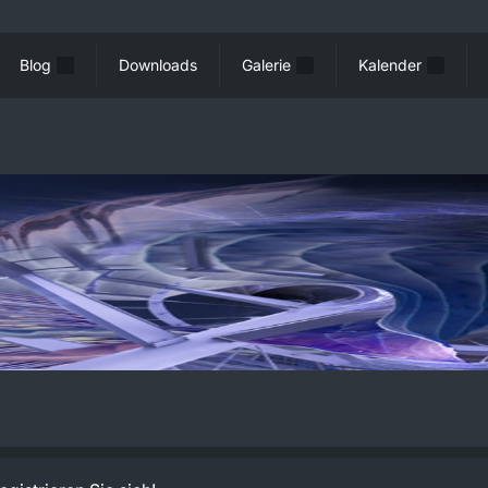
Blog
Downloads
Galerie
Kalender