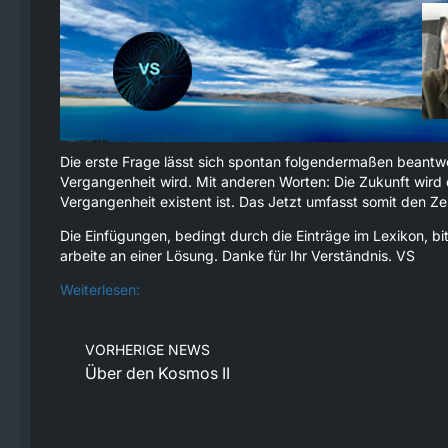
Die erste Frage lässt sich spontan folgendermaßen beantwo
Vergangenheit wird. Mit anderen Worten: Die Zukunft wird d
Vergangenheit existent ist. Das Jetzt umfasst somit den Z
Die Einfügungen, bedingt durch die Einträge im Lexikon, bi
arbeite an einer Lösung. Danke für Ihr Verständnis. VS
Weiterlesen:
VORHERIGE NEWS
Über den Kosmos II