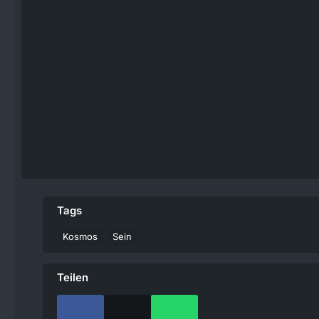
Tags
Kosmos
Sein
Teilen