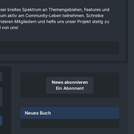
 unser breites Spektrum an Themengebieten, Features und
tzen um aktiv am Community-Leben teilnehmen. Schreibe
anderen Mitgliedern und helfe uns unser Projekt stetig zu
 von uns!
News abonnieren
Ein Abonnent
Neues Buch