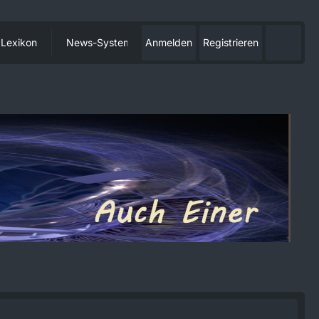
Lexikon
News-System
Anmelden
Registrieren