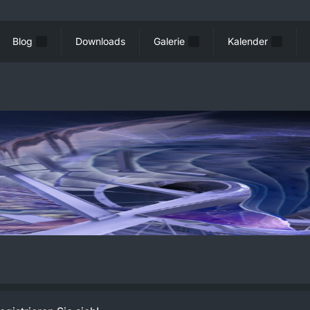
Blog
Downloads
Galerie
Kalender