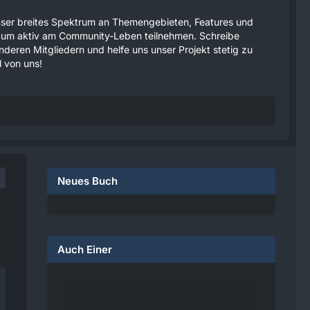
 unser breites Spektrum an Themengebieten, Features und
tzen um aktiv am Community-Leben teilnehmen. Schreibe
anderen Mitgliedern und helfe uns unser Projekt stetig zu
 von uns!
Neues Buch
Auch Einer