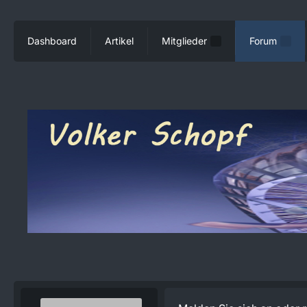
Dashboard
Artikel
Mitglieder
Forum