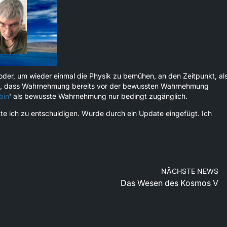
oder, um wieder einmal die Physik zu bemühen, an den Zeitpunkt, al
tet, dass Wahrnehmung bereits vor der bewussten Wahrnehmung
bin
' als bewusste Wahrnehmung nur bedingt zugänglich.
tte ich zu entschuldigen. Wurde durch ein Update eingefügt. Ich
NÄCHSTE NEWS
Das Wesen des Kosmos V