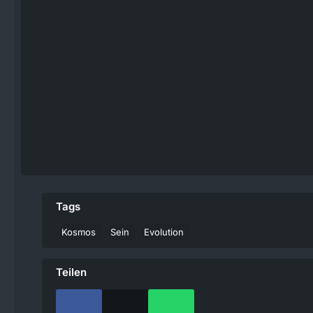
Tags
Kosmos
Sein
Evolution
Teilen