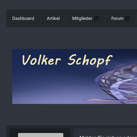
Dashboard
Artikel
Mitglieder
Forum