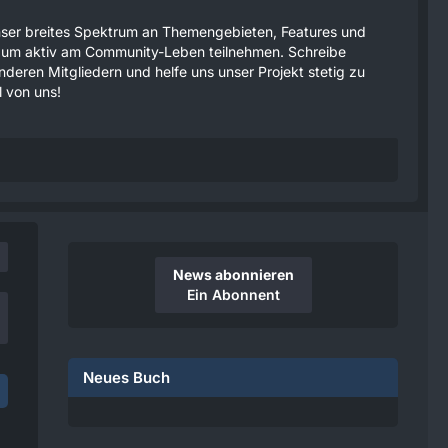
 unser breites Spektrum an Themengebieten, Features und
tzen um aktiv am Community-Leben teilnehmen. Schreibe
anderen Mitgliedern und helfe uns unser Projekt stetig zu
 von uns!
News abonnieren
Ein Abonnent
Neues Buch