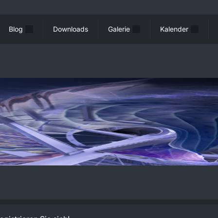
Blog
Downloads
Galerie
Kalender