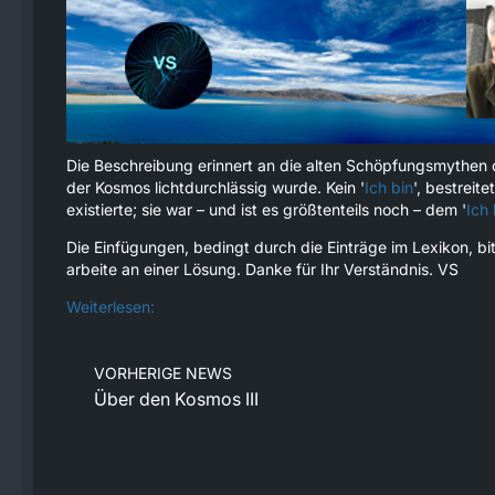
Die Beschreibung erinnert an die alten Schöpfungsmythen 
der Kosmos lichtdurchlässig wurde. Kein '
Ich bin
', bestrei
existierte; sie war – und ist es größtenteils noch – dem '
Ich 
Die Einfügungen, bedingt durch die Einträge im Lexikon, bi
arbeite an einer Lösung. Danke für Ihr Verständnis. VS
Weiterlesen:
VORHERIGE NEWS
Über den Kosmos III