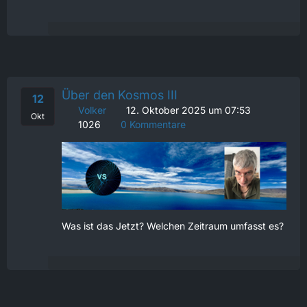
Über den Kosmos III
12
Volker
12. Oktober 2025 um 07:53
Okt
1026
0 Kommentare
Was ist das Jetzt? Welchen Zeitraum umfasst es?