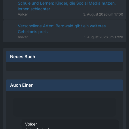
Schule und Lernen: Kinder, die Social Media nutzen,
lernen schlechter
Volker
3. August 2026 um 17:00
Verschollene Arten: Bergwald gibt ein weiteres
Geheimnis preis
Volker
1. August 2026 um 17:20
Neues Buch
Auch Einer
Volker