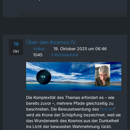
Über den Kosmos IV
19
Volker
19. Oktober 2025 um 06:46
Okt
1045
0 Kommentare
Die Komplexität des Themas erfordert es – wie
bereits zuvor –, mehrere Pfade gleichzeitig zu
beschreiten. Die Bewusstwerdung des '
Ich bin
'
wird als Krone der Schöpfung bezeichnet, weil sie
das Wunderwerk des Kosmos aus der Dunkelheit
ins Licht der bewussten Wahrnehmung rückt.