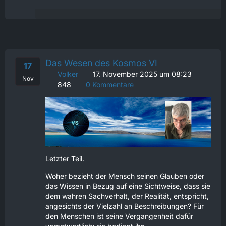
Das Wesen des Kosmos VI
17
Volker
17. November 2025 um 08:23
Nov
848
0 Kommentare
Letzter Teil.
Woher bezieht der Mensch seinen Glauben oder
das Wissen in Bezug auf eine Sichtweise, dass sie
dem wahren Sachverhalt, der Realität, entspricht,
angesichts der Vielzahl an Beschreibungen? Für
den Menschen ist seine Vergangenheit dafür