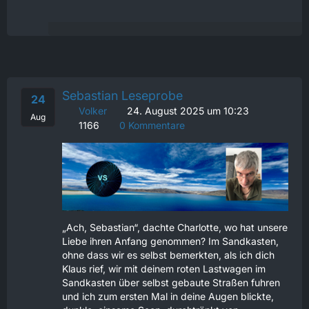
Sebastian Leseprobe
24
Volker
24. August 2025 um 10:23
Aug
1166
0 Kommentare
„Ach, Sebastian“, dachte Charlotte, wo hat unsere
Liebe ihren Anfang genommen? Im Sandkasten,
ohne dass wir es selbst bemerkten, als ich dich
Klaus rief, wir mit deinem roten Lastwagen im
Sandkasten über selbst gebaute Straßen fuhren
und ich zum ersten Mal in deine Augen blickte,