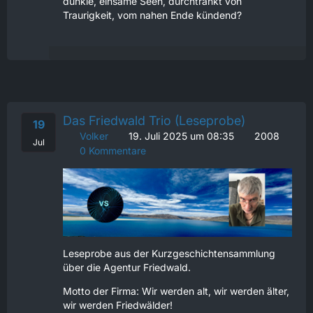
dunkle, einsame Seen, durchtränkt von
Traurigkeit, vom nahen Ende kündend?
Das Friedwald Trio (Leseprobe)
19
Volker
19. Juli 2025 um 08:35
2008
Jul
0 Kommentare
Leseprobe aus der Kurzgeschichtensammlung
über die Agentur Friedwald.
Motto der Firma: Wir werden alt, wir werden älter,
wir werden Friedwälder!