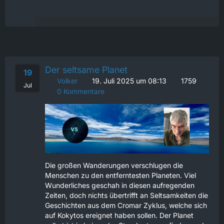
Der seltsame Planet
19
Volker
19. Juli 2025 um 08:13
1759
Jul
0 Kommentare
Die großen Wanderungen verschlugen die
Menschen zu den entferntesten Planeten. Viel
Wunderliches geschah in diesen aufregenden
Zeiten, doch nichts übertrifft an Seltsamkeiten die
Geschichten aus dem Cromar Zyklus, welche sich
auf Kokytos ereignet haben sollen. Der Planet