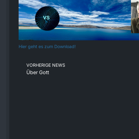
Hier geht es zum Download!
VORHERIGE NEWS
Über Gott