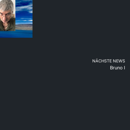
NÄCHSTE NEWS
Bruno I