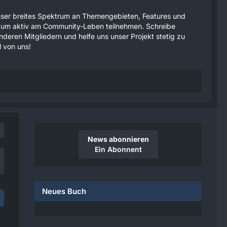
 unser breites Spektrum an Themengebieten, Features und
tzen um aktiv am Community-Leben teilnehmen. Schreibe
anderen Mitgliedern und helfe uns unser Projekt stetig zu
 von uns!
News abonnieren
Ein Abonnent
Neues Buch