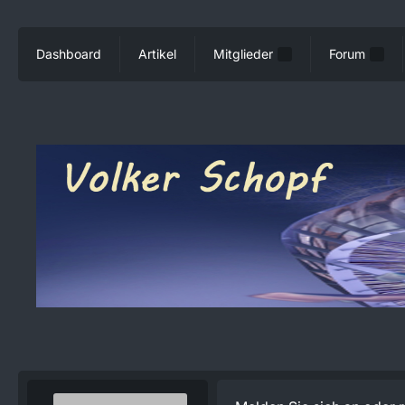
Dashboard
Artikel
Mitglieder
Forum