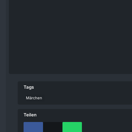
Tags
Märchen
Teilen