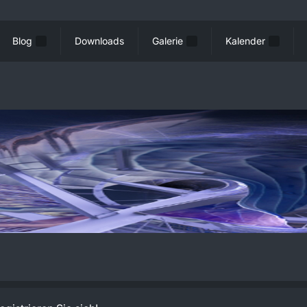
Blog
Downloads
Galerie
Kalender