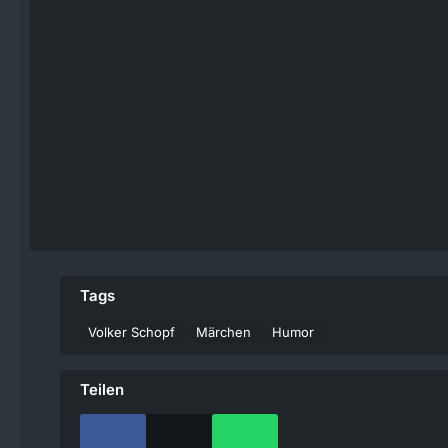
Tags
Volker Schopf
Märchen
Humor
Teilen