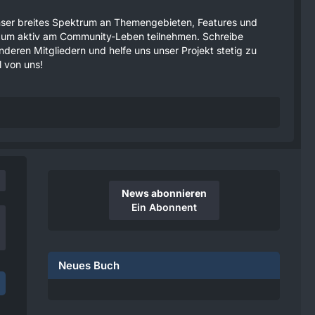
 unser breites Spektrum an Themengebieten, Features und
tzen um aktiv am Community-Leben teilnehmen. Schreibe
anderen Mitgliedern und helfe uns unser Projekt stetig zu
 von uns!
News abonnieren
Ein Abonnent
Neues Buch