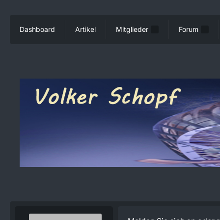
Dashboard
Artikel
Mitglieder
Forum