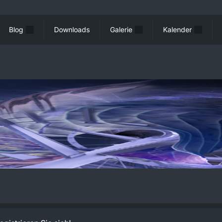
Blog
Downloads
Galerie
Kalender