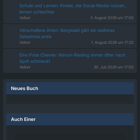
Schule und Lernen: Kinder, die Social Media nutzen,
lernen schlechter
Volker
3. August 2026 um 17:00
Verschollene Arten: Bergwald gibt ein weiteres
Geheimnis preis
Volker
1. August 2026 um 17:20
Eine Prise Chemie: Warum Riesling immer öfter nach
Sprit schmeckt
Volker
30. Juli 2026 um 17:00
Neues Buch
Auch Einer