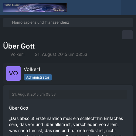
Homo sapiens und Transzendenz
Über Gott
Volker1
21. August 2015 um 08:53
Volker1
Administrator
21. August 2015 um 08:53
Über Gott
„Das absolut Erste nämlich muß ein schlechthin Einfaches
sein, das vor und über allem ist, verschieden von allem,
was nach Ihm ist, das rein und für sich selbst ist, nicht