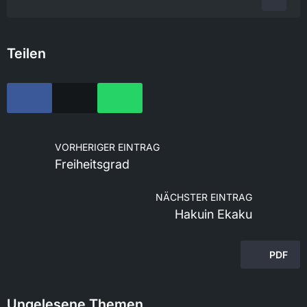
Teilen
VORHERIGER EINTRAG
Freiheitsgrad
NÄCHSTER EINTRAG
Hakuin Ekaku
PDF
Ungelesene Themen