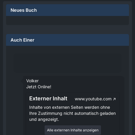
Neues Buch
Auch Einer
Volker
Jetzt Online!
Externer Inhalt
www.youtube.com
Inhalte von externen Seiten werden ohne
Ihre Zustimmung nicht automatisch geladen
und angezeigt.
Alle externen Inhalte anzeigen