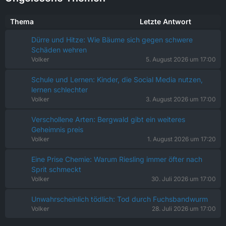
Thema
Letzte Antwort
Dürre und Hitze: Wie Bäume sich gegen schwere
Schäden wehren
Volker
5. August 2026 um 17:00
Schule und Lernen: Kinder, die Social Media nutzen,
lernen schlechter
Volker
3. August 2026 um 17:00
Verschollene Arten: Bergwald gibt ein weiteres
Geheimnis preis
Volker
1. August 2026 um 17:20
Eine Prise Chemie: Warum Riesling immer öfter nach
Sprit schmeckt
Volker
30. Juli 2026 um 17:00
Unwahrscheinlich tödlich: Tod durch Fuchsbandwurm
Volker
28. Juli 2026 um 17:00