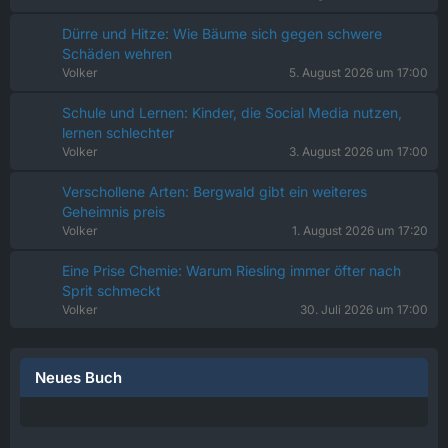
Dürre und Hitze: Wie Bäume sich gegen schwere
Schäden wehren
Volker
5. August 2026 um 17:00
Schule und Lernen: Kinder, die Social Media nutzen,
lernen schlechter
Volker
3. August 2026 um 17:00
Verschollene Arten: Bergwald gibt ein weiteres
Geheimnis preis
Volker
1. August 2026 um 17:20
Eine Prise Chemie: Warum Riesling immer öfter nach
Sprit schmeckt
Volker
30. Juli 2026 um 17:00
Neues Buch