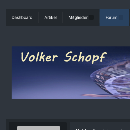
Dashboard
Artikel
Mitglieder
Forum