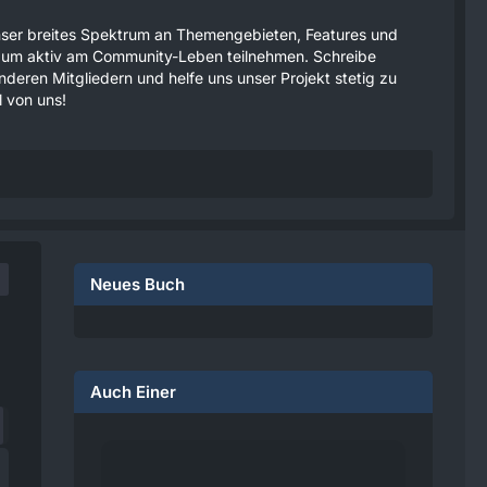
 unser breites Spektrum an Themengebieten, Features und
tzen um aktiv am Community-Leben teilnehmen. Schreibe
anderen Mitgliedern und helfe uns unser Projekt stetig zu
 von uns!
Neues Buch
Auch Einer