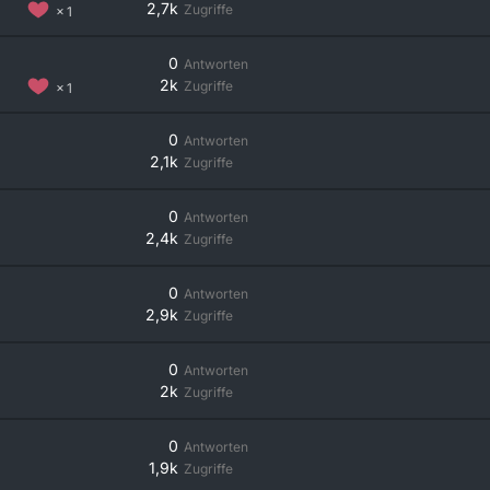
2,7k
Zugriffe
1
0
Antworten
2k
Zugriffe
1
0
Antworten
2,1k
Zugriffe
0
Antworten
2,4k
Zugriffe
0
Antworten
2,9k
Zugriffe
0
Antworten
2k
Zugriffe
0
Antworten
1,9k
Zugriffe