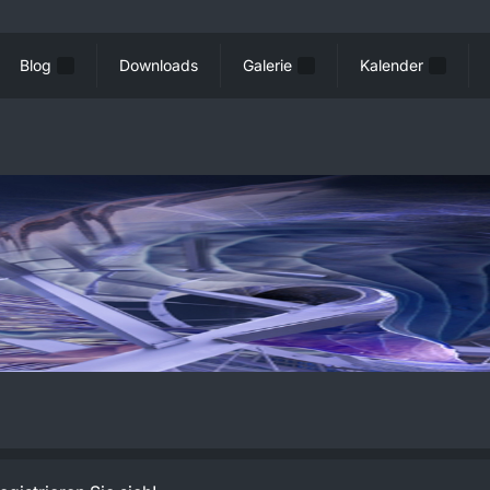
Blog
Downloads
Galerie
Kalender