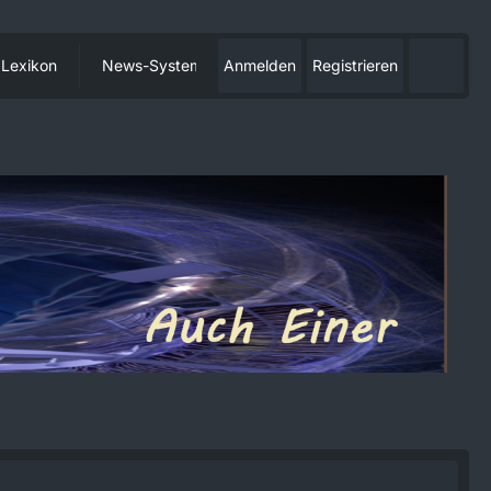
Lexikon
News-System
Anmelden
Registrieren