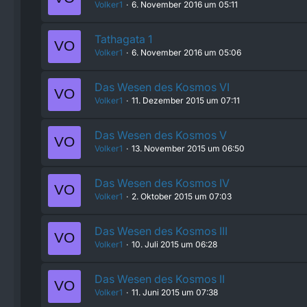
Volker1
6. November 2016 um 05:11
Tathagata 1
Volker1
6. November 2016 um 05:06
Das Wesen des Kosmos VI
Volker1
11. Dezember 2015 um 07:11
Das Wesen des Kosmos V
Volker1
13. November 2015 um 06:50
Das Wesen des Kosmos IV
Volker1
2. Oktober 2015 um 07:03
Das Wesen des Kosmos III
Volker1
10. Juli 2015 um 06:28
Das Wesen des Kosmos II
Volker1
11. Juni 2015 um 07:38