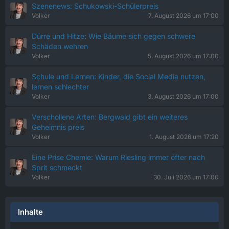
Szenenews: Schukowski-Schülerpreis
Volker
7. August 2026 um 17:00
Dürre und Hitze: Wie Bäume sich gegen schwere
Schäden wehren
Volker
5. August 2026 um 17:00
Schule und Lernen: Kinder, die Social Media nutzen,
lernen schlechter
Volker
3. August 2026 um 17:00
Verschollene Arten: Bergwald gibt ein weiteres
Geheimnis preis
Volker
1. August 2026 um 17:20
Eine Prise Chemie: Warum Riesling immer öfter nach
Sprit schmeckt
Volker
30. Juli 2026 um 17:00
Inhalte