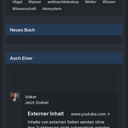
Vögel
Wasser
weltraumteleskop
Wetter
Wissen
Wissenschaft
ökosystem
Neues Buch
Auch Einer
Volker
Jetzt Online!
Externer Inhalt
www.youtube.com
Inhalte von externen Seiten werden ohne
Ihre Zustimmung nicht automatisch geladen