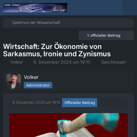
Spektrum der Wissenschaft
1. offizieller Beitrag
Wirtschaft: Zur Ökonomie von
Sarkasmus, Ironie und Zynismus
Volker
9. Dezember 2024 um 19:10
Geschlossen
Volker
Administrator
9. Dezember 2024 um 19:10
Offizieller Beitrag