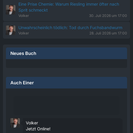
Eine Prise Chemie: Warum Riesling immer öfter nach
Sprit schmeckt
Volker
30. Juli 2026 um 17:00
Unwahrscheinlich tödlich: Tod durch Fuchsbandwurm
Volker
28. Juli 2026 um 17:00
Neues Buch
Auch Einer
Volker
Jetzt Online!