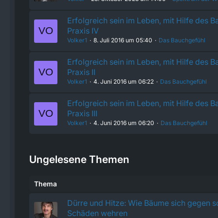
Erfolgreich sein im Leben, mit Hilfe des 
Praxis IV
Volker1
8. Juli 2016 um 05:40
Das Bauchgefühl
Erfolgreich sein im Leben, mit Hilfe des 
Praxis II
Volker1
4. Juni 2016 um 06:22
Das Bauchgefühl
Erfolgreich sein im Leben, mit Hilfe des 
Praxis III
Volker1
4. Juni 2016 um 06:20
Das Bauchgefühl
Ungelesene Themen
Thema
Dürre und Hitze: Wie Bäume sich gegen 
Schäden wehren