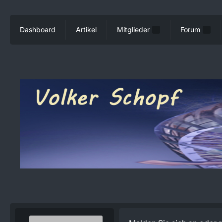
Dashboard
Artikel
Mitglieder
Forum