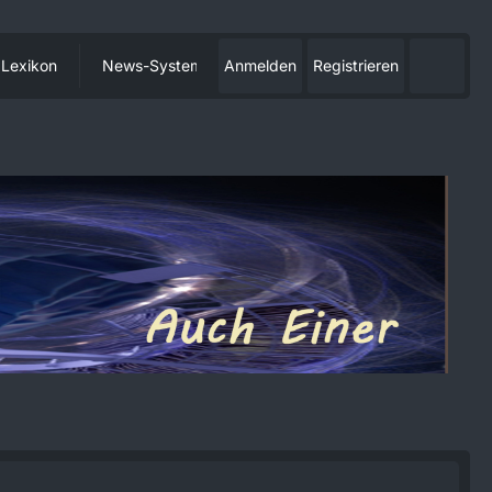
Lexikon
News-System
Anmelden
Registrieren