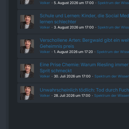
Volker
5. August 2026 um 17:00
Spektrum der Wiss
Schule und Lernen: Kinder, die Social Med
lernen schlechter
Volker
3. August 2026 um 17:00
Spektrum der Wiss
Verschollene Arten: Bergwald gibt ein wei
Geheimnis preis
Volker
1. August 2026 um 17:20
Spektrum der Wiss
Eine Prise Chemie: Warum Riesling immer 
Sprit schmeckt
Volker
30. Juli 2026 um 17:00
Spektrum der Wissen
Unwahrscheinlich tödlich: Tod durch Fu
Volker
28. Juli 2026 um 17:00
Spektrum der Wissen