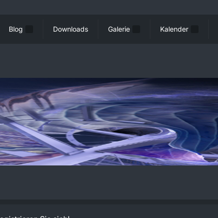
Blog
Downloads
Galerie
Kalender