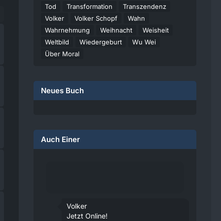
Tod
Transformation
Transzendenz
Volker
Volker Schopf
Wahn
Wahrnehmung
Weihnacht
Weisheit
Weltbild
Wiedergeburt
Wu Wei
Über Moral
Neues Buch
Auch Einer
Volker
Jetzt Online!