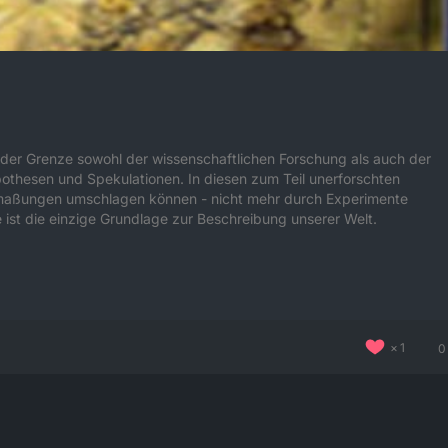
n der Grenze sowohl der wissenschaftlichen Forschung als auch der
pothesen und Spekulationen. In diesen zum Teil unerforschten
Mutmaßungen umschlagen können - nicht mehr durch Experimente
 ist die einzige Grundlage zur Beschreibung unserer Welt.
1
0