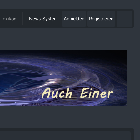
Lexikon
News-System
Anmelden
Registrieren