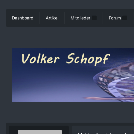
Dashboard
Artikel
Mitglieder
Forum