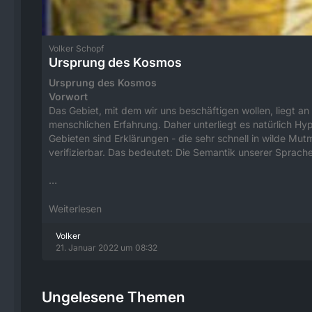
Volker Schopf
Ursprung des Kosmos
Ursprung des Kosmos
Vorwort
Das Gebiet, mit dem wir uns beschäftigen wollen, liegt a
menschlichen Erfahrung. Daher unterliegt es natürlich Hy
Gebieten sind Erklärungen - die sehr schnell in wilde 
verifizierbar. Das bedeutet: Die Semantik unserer Sprache
…
Weiterlesen
Volker
21. Januar 2022 um 08:32
Ungelesene Themen