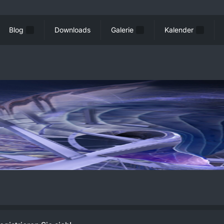
Blog
Downloads
Galerie
Kalender