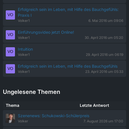
Erfolgreich sein im Leben, mit Hilfe des Bauchgefühls:
Praxis I
Volker1
6. Mai 2016 um 09:06
Einführungsvideo jetzt Online!
Volker1
30. April 2016 um 05:20
Intuition
Volker1
29. April 2016 um 06:19
Erfolgreich sein im Leben, mit Hilfe des Bauchgefühls
Volker1
23. April 2016 um 05:33
Ungelesene Themen
Thema
Letzte Antwort
Szenenews: Schukowski-Schülerpreis
Volker
7. August 2026 um 17:00