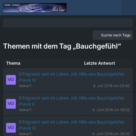
Suche nach Tags
Themen mit dem Tag „Bauchgefühl“
Thema
Letzte Antwort
Erfolgreich sein im Leben, mit Hilfe des Bauchgefühls:
Praxis IV
Volker1
8. Juli 2016 um 05:40
Erfolgreich sein im Leben, mit Hilfe des Bauchgefühls:
Praxis II
Volker1
4. Juni 2016 um 06:22
Erfolgreich sein im Leben, mit Hilfe des Bauchgefühls:
Praxis III
Volker1
4. Juni 2016 um 06:20