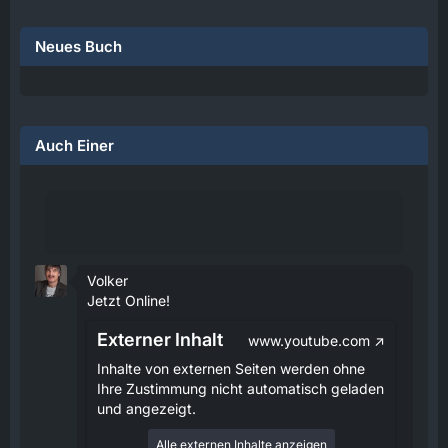
Neues Buch
Auch Einer
Volker
Jetzt Online!
Externer Inhalt
www.youtube.com
Inhalte von externen Seiten werden ohne
Ihre Zustimmung nicht automatisch geladen
und angezeigt.
Alle externen Inhalte anzeigen