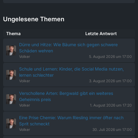
Ungelesene Themen
Thema
Letzte Antwort
Dürre und Hitze: Wie Bäume sich gegen schwere
Schäden wehren
Volker
5. August 2026 um 17:00
Schule und Lernen: Kinder, die Social Media nutzen,
lernen schlechter
Volker
3. August 2026 um 17:00
Verschollene Arten: Bergwald gibt ein weiteres
Geheimnis preis
Volker
1. August 2026 um 17:20
Eine Prise Chemie: Warum Riesling immer öfter nach
Sprit schmeckt
Volker
30. Juli 2026 um 17:00