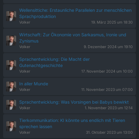
Wellensittiche: Erstaunliche Parallelen zur menschlichen
Sprachproduktion
Volker
19. März 2025 um 18:30
Wirtschaft: Zur Ökonomie von Sarkasmus, Ironie und
Zynismus
Volker
9. Dezember 2024 um 19:10
Sprachentwicklung: Die Macht der
Gutenachtgeschichte
Volker
17. November 2024 um 10:00
In aller Munde
Volker
11. November 2023 um 07:00
Sprachentwicklung: Was Vorsingen bei Babys bewirkt
Volker
1. November 2023 um 12:14
Tierkommunikation: KI könnte uns endlich mit Tieren
sprechen lassen
Volker
31. Oktober 2023 um 13:00