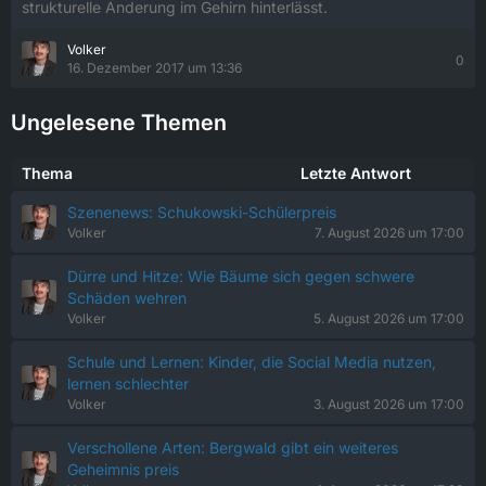
strukturelle Änderung im Gehirn hinterlässt.
Volker
0
16. Dezember 2017 um 13:36
Ungelesene Themen
Thema
Letzte Antwort
Szenenews: Schukowski-Schülerpreis
Volker
7. August 2026 um 17:00
Dürre und Hitze: Wie Bäume sich gegen schwere
Schäden wehren
Volker
5. August 2026 um 17:00
Schule und Lernen: Kinder, die Social Media nutzen,
lernen schlechter
Volker
3. August 2026 um 17:00
Verschollene Arten: Bergwald gibt ein weiteres
Geheimnis preis