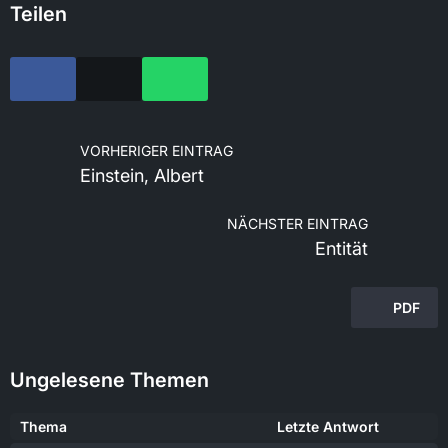
Teilen
VORHERIGER EINTRAG
Einstein, Albert
NÄCHSTER EINTRAG
Entität
PDF
Ungelesene Themen
Thema
Letzte Antwort