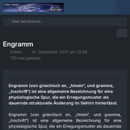
Über den Kosmos
Engramm
Volker
16. Dezember 2017 um 13:36
755 mal gelesen
Engramm (von griechisch en, „hinein“, und gramma,
„Inschrift“) ist eine allgemeine Bezeichnung für eine
physiologische Spur, die ein Erregungsmuster als
dauernde strukturelle Änderung im Gehirn hinterlässt.
Engramm (von griechisch en, „hinein“, und gramma,
„Inschrift“) ist eine allgemeine Bezeichnung für eine
physiologische Spur, die ein Erregungsmuster als dauernde