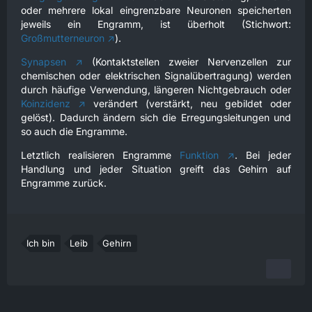
oder mehrere lokal eingrenzbare Neuronen speicherten
jeweils ein Engramm, ist überholt (Stichwort:
Großmutterneuron
).
Synapsen
(Kontaktstellen zweier Nervenzellen zur
chemischen oder elektrischen Signalübertragung) werden
durch häufige Verwendung, längeren Nichtgebrauch oder
Koinzidenz
verändert (verstärkt, neu gebildet oder
gelöst). Dadurch ändern sich die Erregungsleitungen und
so auch die Engramme.
Letztlich realisieren Engramme
Funktion
. Bei jeder
Handlung und jeder Situation greift das Gehirn auf
Engramme zurück.
Ich bin
Leib
Gehirn