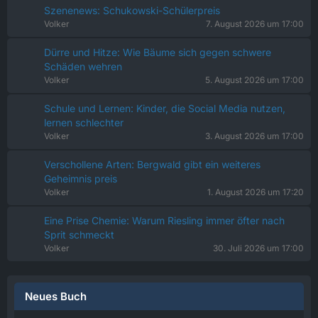
Szenenews: Schukowski-Schülerpreis
Volker
7. August 2026 um 17:00
Dürre und Hitze: Wie Bäume sich gegen schwere
Schäden wehren
Volker
5. August 2026 um 17:00
Schule und Lernen: Kinder, die Social Media nutzen,
lernen schlechter
Volker
3. August 2026 um 17:00
Verschollene Arten: Bergwald gibt ein weiteres
Geheimnis preis
Volker
1. August 2026 um 17:20
Eine Prise Chemie: Warum Riesling immer öfter nach
Sprit schmeckt
Volker
30. Juli 2026 um 17:00
Neues Buch