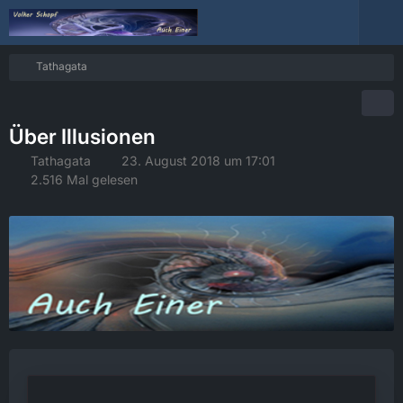
Tathagata
Über Illusionen
Tathagata
23. August 2018 um 17:01
2.516 Mal gelesen