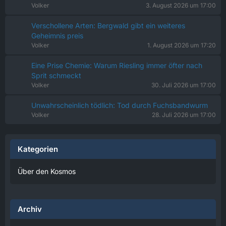
Volker
3. August 2026 um 17:00
Verschollene Arten: Bergwald gibt ein weiteres
Geheimnis preis
Volker
1. August 2026 um 17:20
Eine Prise Chemie: Warum Riesling immer öfter nach
Sprit schmeckt
Volker
30. Juli 2026 um 17:00
Unwahrscheinlich tödlich: Tod durch Fuchsbandwurm
Volker
28. Juli 2026 um 17:00
Kategorien
Über den Kosmos
Archiv