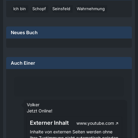
Ich bin
Schopf
Seinsfeld
Wahrnehmung
Neues Buch
Auch Einer
Volker
Jetzt Online!
Externer Inhalt
www.youtube.com
Inhalte von externen Seiten werden ohne
Ihre Zustimmung nicht automatisch geladen