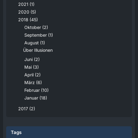
2021 (1)
2020 (5)
2018 (45)
Oktober (2)
September (1)
August (1)
Über Illusionen
Juni (2)
Mai (3)
April (2)
März (6)
Februar (10)
Januar (18)
2017 (2)
Tags