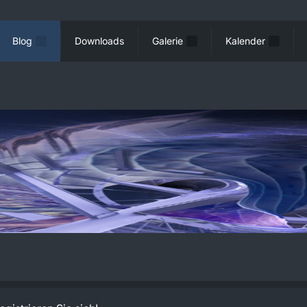
Blog
Downloads
Galerie
Kalender