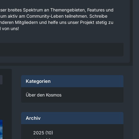
 unser breites Spektrum an Themengebieten, Features und
tzen um aktiv am Community-Leben teilnehmen. Schreibe
anderen Mitgliedern und helfe uns unser Projekt stetig zu
 von uns!
Kategorien
Über den Kosmos
Archiv
2025 (10)