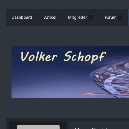
Dashboard
Artikel
Mitglieder
Forum