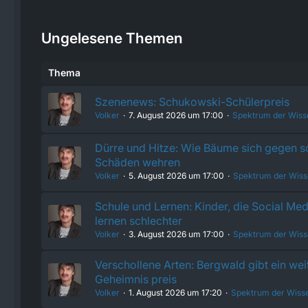
Ungelesene Themen
Thema
Szenenews: Schukowski-Schülerpreis
Volker
7. August 2026 um 17:00
Spektrum der Wiss
Dürre und Hitze: Wie Bäume sich gegen 
Schäden wehren
Volker
5. August 2026 um 17:00
Spektrum der Wiss
Schule und Lernen: Kinder, die Social Med
lernen schlechter
Volker
3. August 2026 um 17:00
Spektrum der Wiss
Verschollene Arten: Bergwald gibt ein wei
Geheimnis preis
Volker
1. August 2026 um 17:20
Spektrum der Wiss