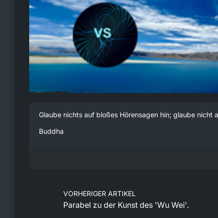
Glaube nichts auf bloßes Hörensagen hin; glaube nicht an
Buddha
VORHERIGER ARTIKEL
​Parabel zu der Kunst des 'Wu Wei'.