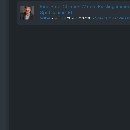
Eine Prise Chemie: Warum Riesling immer 
Sprit schmeckt
Volker
30. Juli 2026 um 17:00
Spektrum der Wissen