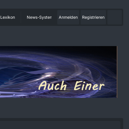
Lexikon
News-System
Anmelden
Registrieren