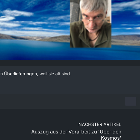
 Überlieferungen, weil sie alt sind.
NÄCHSTER ARTIKEL
Auszug aus der Vorarbeit zu 'Über den
Kosmos'