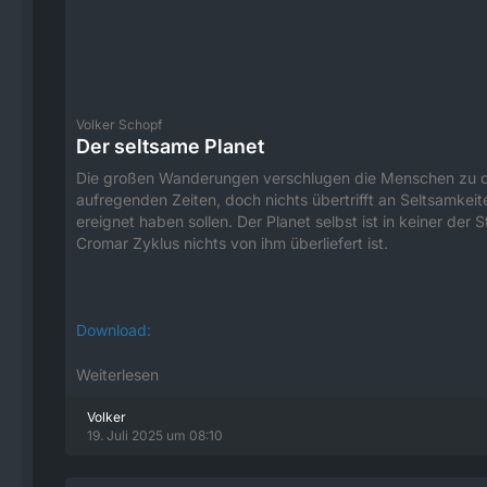
Volker Schopf
Der seltsame Planet
Die großen Wanderungen verschlugen die Menschen zu den
aufregenden Zeiten, doch nichts übertrifft an Seltsamkei
ereignet haben sollen. Der Planet selbst ist in keiner de
Cromar Zyklus nichts von ihm überliefert ist.
Download:
Weiterlesen
Volker
19. Juli 2025 um 08:10