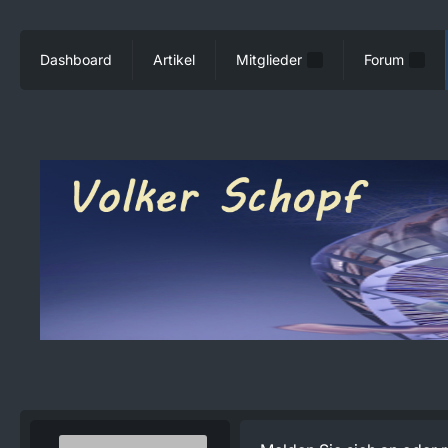
Dashboard
Artikel
Mitglieder
Forum