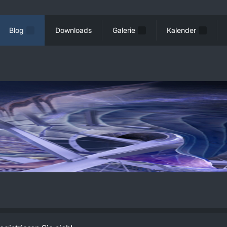
Blog
Downloads
Galerie
Kalender