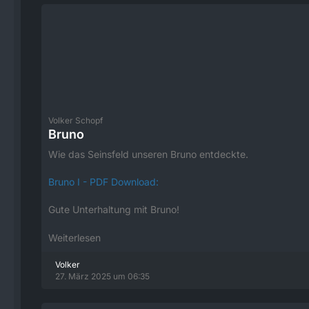
Volker Schopf
Bruno
Wie das Seinsfeld unseren Bruno entdeckte.
Bruno I - PDF Download:
Gute Unterhaltung mit Bruno!
Weiterlesen
Volker
27. März 2025 um 06:35