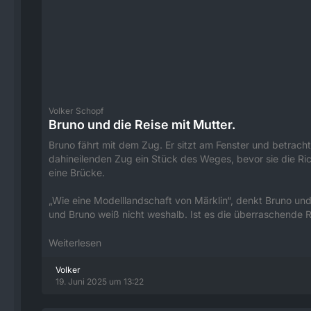
Volker Schopf
Bruno und die Reise mit Mutter.
Bruno fährt mit dem Zug. Er sitzt am Fenster und betrach
dahineilenden Zug ein Stück des Weges, bevor sie die Ri
eine Brücke.
„Wie eine Modelllandschaft von Märklin“, denkt Bruno und
und Bruno weiß nicht weshalb. Ist es die überraschende R
Weiterlesen
Volker
19. Juni 2025 um 13:22