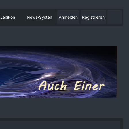
Lexikon
News-System
Anmelden
Registrieren