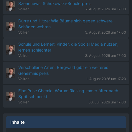
Szenenews: Schukowski-Schülerpreis
Volker
7. August 2026 um 17:00
Dürre und Hitze: Wie Bäume sich gegen schwere
Schäden wehren
Volker
5. August 2026 um 17:00
Schule und Lernen: Kinder, die Social Media nutzen,
lernen schlechter
Volker
3. August 2026 um 17:00
Verschollene Arten: Bergwald gibt ein weiteres
Geheimnis preis
Volker
1. August 2026 um 17:20
Eine Prise Chemie: Warum Riesling immer öfter nach
Sprit schmeckt
Volker
30. Juli 2026 um 17:00
Inhalte