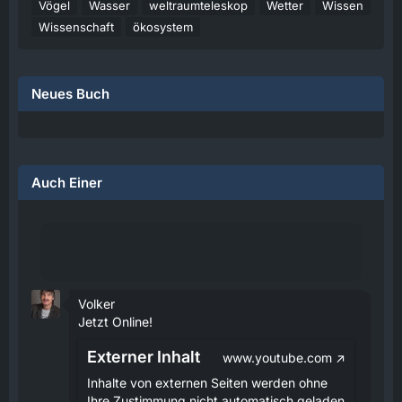
Vögel
Wasser
weltraumteleskop
Wetter
Wissen
Wissenschaft
ökosystem
Neues Buch
Auch Einer
Volker
Jetzt Online!
Externer Inhalt
www.youtube.com
Inhalte von externen Seiten werden ohne
Ihre Zustimmung nicht automatisch geladen