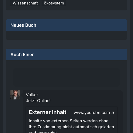
Wissenschaft
ökosystem
Neues Buch
Auch Einer
Volker
Jetzt Online!
Externer Inhalt
www.youtube.com
Inhalte von externen Seiten werden ohne
Ihre Zustimmung nicht automatisch geladen
und angezeigt.