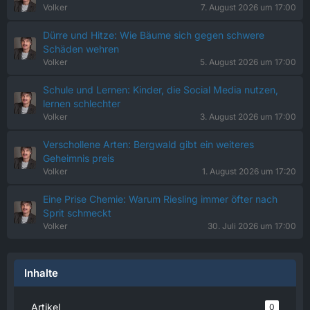
Volker
7. August 2026 um 17:00
Dürre und Hitze: Wie Bäume sich gegen schwere
Schäden wehren
Volker
5. August 2026 um 17:00
Schule und Lernen: Kinder, die Social Media nutzen,
lernen schlechter
Volker
3. August 2026 um 17:00
Verschollene Arten: Bergwald gibt ein weiteres
Geheimnis preis
Volker
1. August 2026 um 17:20
Eine Prise Chemie: Warum Riesling immer öfter nach
Sprit schmeckt
Volker
30. Juli 2026 um 17:00
Inhalte
Artikel
0