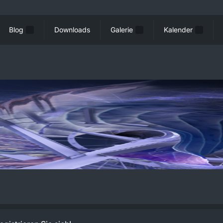
Blog
Downloads
Galerie
Kalender