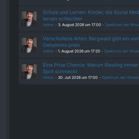
Schule und Lernen: Kinder, die Social Med
lernen schlechter
Volker
3. August 2026 um 17:00
Spektrum der Wiss
Verschollene Arten: Bergwald gibt ein wei
Geheimnis preis
Volker
1. August 2026 um 17:20
Spektrum der Wiss
Eine Prise Chemie: Warum Riesling immer 
Sprit schmeckt
Volker
30. Juli 2026 um 17:00
Spektrum der Wissen