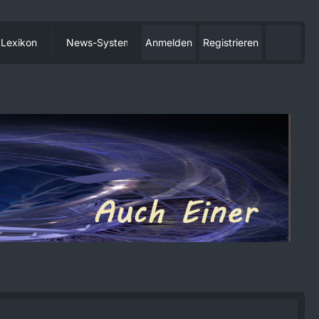
Lexikon
News-System
Anmelden
Registrieren