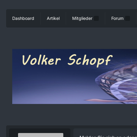
Dashboard
Artikel
Mitglieder
Forum