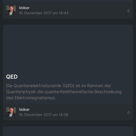
Volker
0
16. Dezember 2017 um 14:43
QED
Die Quantenelektrodynamik (QED) ist im Rahmen der
Quantenphysik die quantenfeldtheoretische Beschreibung
des Elektromagnetismus.
Volker
0
16. Dezember 2017 um 14:38