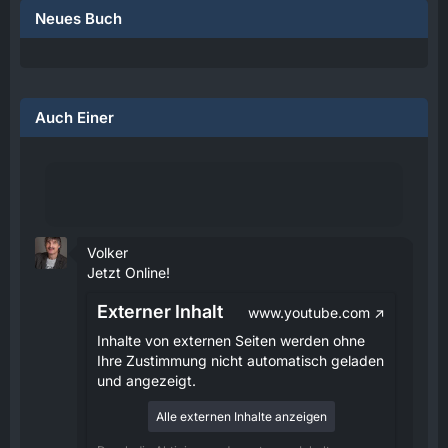
Neues Buch
Auch Einer
Volker
Jetzt Online!
Externer Inhalt
www.youtube.com
Inhalte von externen Seiten werden ohne
Ihre Zustimmung nicht automatisch geladen
und angezeigt.
Alle externen Inhalte anzeigen