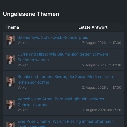
Ungelesene Themen
Thema
Letzte Antwort
Szenenews: Schukowski-Schülerpreis
Volker
7. August 2026 um 17:00
Dürre und Hitze: Wie Bäume sich gegen schwere
Schäden wehren
Volker
5. August 2026 um 17:00
Schule und Lernen: Kinder, die Social Media nutzen,
lernen schlechter
Volker
3. August 2026 um 17:00
Verschollene Arten: Bergwald gibt ein weiteres
Geheimnis preis
Volker
1. August 2026 um 17:20
Eine Prise Chemie: Warum Riesling immer öfter nach
Sprit schmeckt