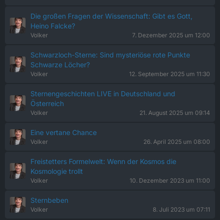
Die großen Fragen der Wissenschaft: Gibt es Gott,
Heino Falcke?
Volker
7. Dezember 2025 um 12:00
Schwarzloch-Sterne: Sind mysteriöse rote Punkte
Schwarze Löcher?
Volker
12. September 2025 um 11:30
Sternengeschichten LIVE in Deutschland und
Österreich
Volker
21. August 2025 um 09:14
Eine vertane Chance
Volker
26. April 2025 um 08:00
Freistetters Formelwelt: Wenn der Kosmos die
Kosmologie trollt
Volker
10. Dezember 2023 um 11:00
Sternbeben
Volker
8. Juli 2023 um 07:11