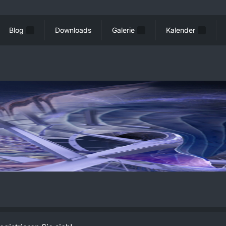
Blog
Downloads
Galerie
Kalender