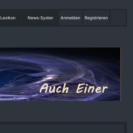
Lexikon
News-System
Anmelden
Registrieren