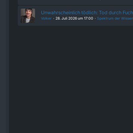
Unwahrscheinlich tödlich: Tod durch Fu
Volker
28. Juli 2026 um 17:00
Spektrum der Wissen