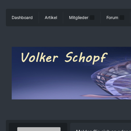
Dashboard
Artikel
Mitglieder
Forum