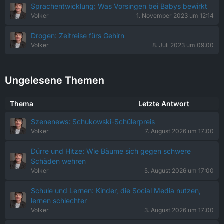
Sprachentwicklung: Was Vorsingen bei Babys bewirkt
Volker
1. November 2023 um 12:14
Drogen: Zeitreise fürs Gehirn
Volker
8. Juli 2023 um 09:00
Ungelesene Themen
Thema
Letzte Antwort
Szenenews: Schukowski-Schülerpreis
Volker
7. August 2026 um 17:00
Dürre und Hitze: Wie Bäume sich gegen schwere
Schäden wehren
Volker
5. August 2026 um 17:00
Schule und Lernen: Kinder, die Social Media nutzen,
lernen schlechter
Volker
3. August 2026 um 17:00