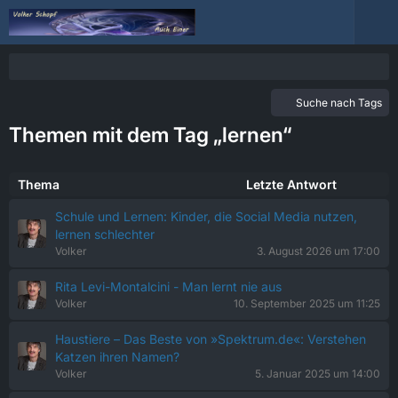
Suche nach Tags
Themen mit dem Tag „lernen“
Thema
Letzte Antwort
Schule und Lernen: Kinder, die Social Media nutzen,
lernen schlechter
Volker
3. August 2026 um 17:00
Rita Levi-Montalcini - Man lernt nie aus
Volker
10. September 2025 um 11:25
Haustiere – Das Beste von »Spektrum.de«: Verstehen
Katzen ihren Namen?
Volker
5. Januar 2025 um 14:00