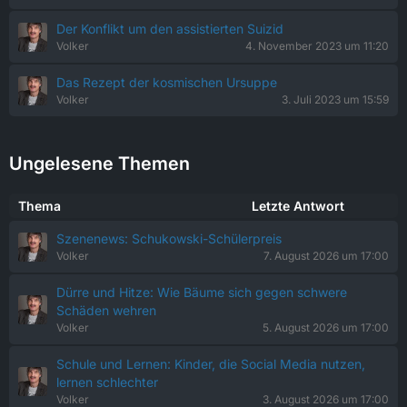
Der Konflikt um den assistierten Suizid
Volker
4. November 2023 um 11:20
Das Rezept der kosmischen Ursuppe
Volker
3. Juli 2023 um 15:59
Ungelesene Themen
Thema
Letzte Antwort
Szenenews: Schukowski-Schülerpreis
Volker
7. August 2026 um 17:00
Dürre und Hitze: Wie Bäume sich gegen schwere
Schäden wehren
Volker
5. August 2026 um 17:00
Schule und Lernen: Kinder, die Social Media nutzen,
lernen schlechter
Volker
3. August 2026 um 17:00