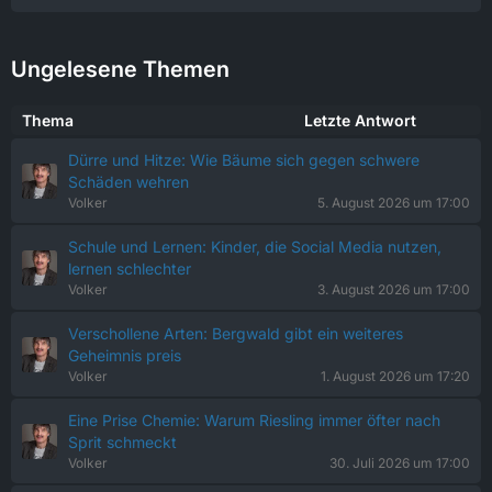
Ungelesene Themen
Thema
Letzte Antwort
Dürre und Hitze: Wie Bäume sich gegen schwere
Schäden wehren
Volker
5. August 2026 um 17:00
Schule und Lernen: Kinder, die Social Media nutzen,
lernen schlechter
Volker
3. August 2026 um 17:00
Verschollene Arten: Bergwald gibt ein weiteres
Geheimnis preis
Volker
1. August 2026 um 17:20
Eine Prise Chemie: Warum Riesling immer öfter nach
Sprit schmeckt
Volker
30. Juli 2026 um 17:00