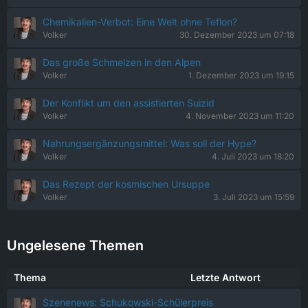
Chemikalien-Verbot: Eine Welt ohne Teflon?
Volker
30. Dezember 2023 um 07:18
Das große Schmelzen in den Alpen
Volker
1. Dezember 2023 um 19:15
Der Konflikt um den assistierten Suizid
Volker
4. November 2023 um 11:20
Nahrungsergänzungsmittel: Was soll der Hype?
Volker
4. Juli 2023 um 18:20
Das Rezept der kosmischen Ursuppe
Volker
3. Juli 2023 um 15:59
Ungelesene Themen
Thema
Letzte Antwort
Szenenews: Schukowski-Schülerpreis