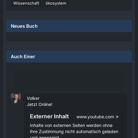
Wissenschaft
ökosystem
Neues Buch
Auch Einer
Volker
Jetzt Online!
Externer Inhalt
www.youtube.com
Inhalte von externen Seiten werden ohne
Ihre Zustimmung nicht automatisch geladen
und angezeigt.