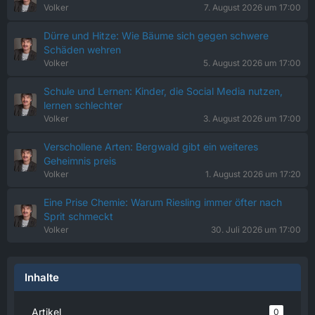
Volker
7. August 2026 um 17:00
Dürre und Hitze: Wie Bäume sich gegen schwere
Schäden wehren
Volker
5. August 2026 um 17:00
Schule und Lernen: Kinder, die Social Media nutzen,
lernen schlechter
Volker
3. August 2026 um 17:00
Verschollene Arten: Bergwald gibt ein weiteres
Geheimnis preis
Volker
1. August 2026 um 17:20
Eine Prise Chemie: Warum Riesling immer öfter nach
Sprit schmeckt
Volker
30. Juli 2026 um 17:00
Inhalte
Artikel
0