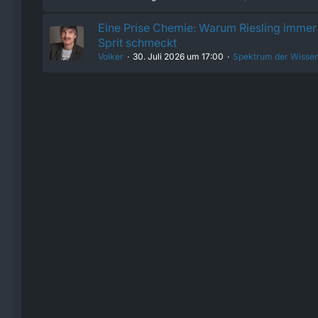
Eine Prise Chemie: Warum Riesling immer 
Sprit schmeckt
Volker
30. Juli 2026 um 17:00
Spektrum der Wissen