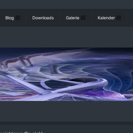
Blog
Downloads
Galerie
Kalender