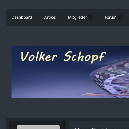
Dashboard
Artikel
Mitglieder
Forum