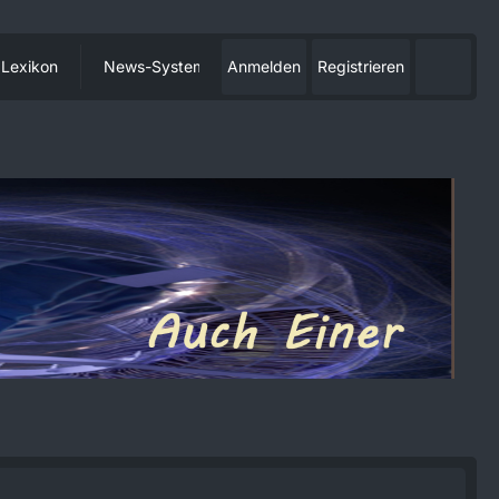
Lexikon
News-System
Anmelden
Registrieren