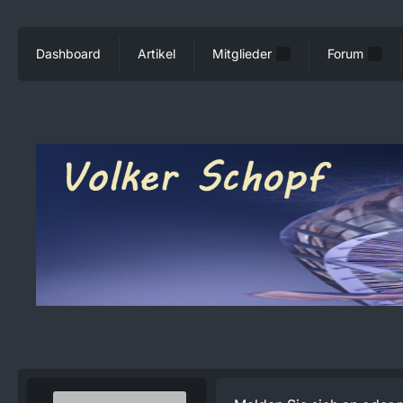
Dashboard
Artikel
Mitglieder
Forum