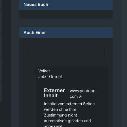
Neues Buch
Auch Einer
Volker
Jetzt Online!
Externer
www.youtube.
Inhalt
com
Inhalte von externen Seiten
werden ohne Ihre
Zustimmung nicht
automatisch geladen und
angezeigt.