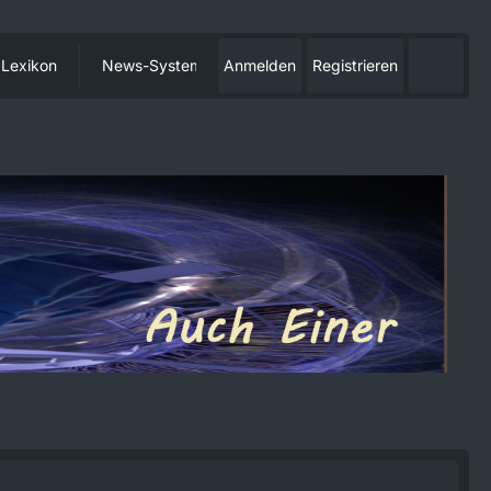
Lexikon
News-System
Anmelden
Registrieren