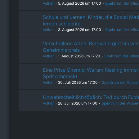
Volker
5. August 2026 um 17:00
Spektrum der Wiss
Schule und Lernen: Kinder, die Social Med
lernen schlechter
Volker
3. August 2026 um 17:00
Spektrum der Wiss
Verschollene Arten: Bergwald gibt ein wei
Geheimnis preis
Volker
1. August 2026 um 17:20
Spektrum der Wiss
Eine Prise Chemie: Warum Riesling immer 
Sprit schmeckt
Volker
30. Juli 2026 um 17:00
Spektrum der Wissen
Unwahrscheinlich tödlich: Tod durch Fu
Volker
28. Juli 2026 um 17:00
Spektrum der Wissen