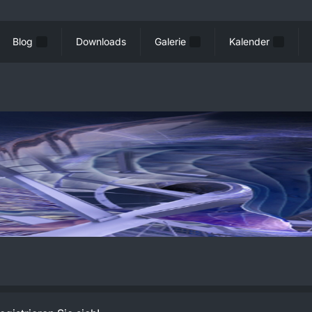
Blog
Downloads
Galerie
Kalender