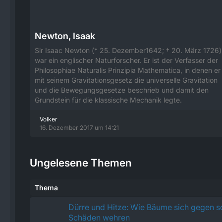
Newton, Isaak
Sir Isaac Newton (* 25. Dezember1642; † 20. März 1726)
war ein englischer Naturforscher. Er ist der Verfasser der
Philosophiae Naturalis Prinzipia Mathematica, in denen er
mit seinem Gravitationsgesetz die universelle Gravitation
und die Bewegungsgesetze beschrieb und damit den
Grundstein für die klassische Mechanik legte.
Volker
16. Dezember 2017 um 14:21
Ungelesene Themen
Thema
Dürre und Hitze: Wie Bäume sich gegen 
Schäden wehren