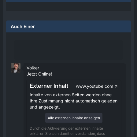
Auch Einer
Volker
Jetzt Online!
Externer Inhalt
www.youtube.com
Inhalte von externen Seiten werden ohne
Ihre Zustimmung nicht automatisch geladen
und angezeigt.
Alle externen Inhalte anzeigen
Durch die Aktivierung der externen Inhalte
erklären Sie sich damit einverstanden, dass