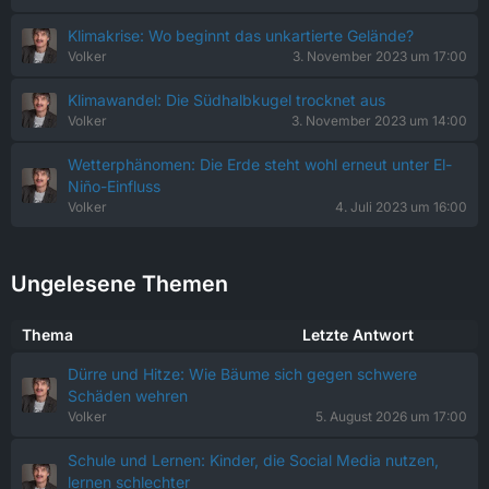
Klimakrise: Wo beginnt das unkartierte Gelände?
Volker
3. November 2023 um 17:00
Klimawandel: Die Südhalbkugel trocknet aus
Volker
3. November 2023 um 14:00
Wetterphänomen: Die Erde steht wohl erneut unter El-
Niño-Einfluss
Volker
4. Juli 2023 um 16:00
Ungelesene Themen
Thema
Letzte Antwort
Dürre und Hitze: Wie Bäume sich gegen schwere
Schäden wehren
Volker
5. August 2026 um 17:00
Schule und Lernen: Kinder, die Social Media nutzen,
lernen schlechter