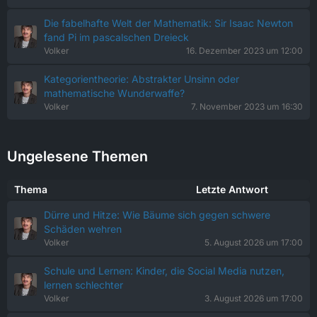
Die fabelhafte Welt der Mathematik: Sir Isaac Newton
fand Pi im pascalschen Dreieck
Volker
16. Dezember 2023 um 12:00
Kategorientheorie: Abstrakter Unsinn oder
mathematische Wunderwaffe?
Volker
7. November 2023 um 16:30
Ungelesene Themen
Thema
Letzte Antwort
Dürre und Hitze: Wie Bäume sich gegen schwere
Schäden wehren
Volker
5. August 2026 um 17:00
Schule und Lernen: Kinder, die Social Media nutzen,
lernen schlechter
Volker
3. August 2026 um 17:00