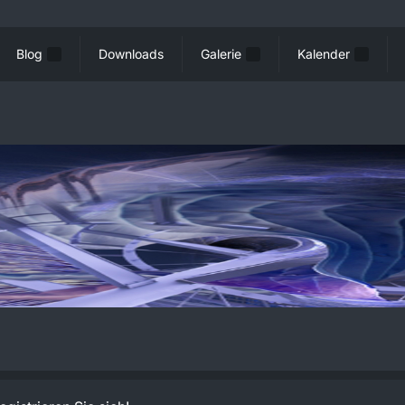
Blog
Downloads
Galerie
Kalender