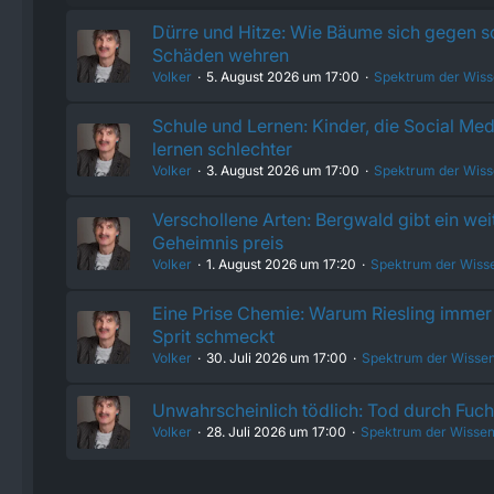
Dürre und Hitze: Wie Bäume sich gegen 
Schäden wehren
Volker
5. August 2026 um 17:00
Spektrum der Wiss
Schule und Lernen: Kinder, die Social Med
lernen schlechter
Volker
3. August 2026 um 17:00
Spektrum der Wiss
Verschollene Arten: Bergwald gibt ein wei
Geheimnis preis
Volker
1. August 2026 um 17:20
Spektrum der Wiss
Eine Prise Chemie: Warum Riesling immer 
Sprit schmeckt
Volker
30. Juli 2026 um 17:00
Spektrum der Wissen
Unwahrscheinlich tödlich: Tod durch Fu
Volker
28. Juli 2026 um 17:00
Spektrum der Wissen