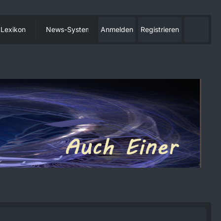
Lexikon
News-System
Anmelden
Registrieren