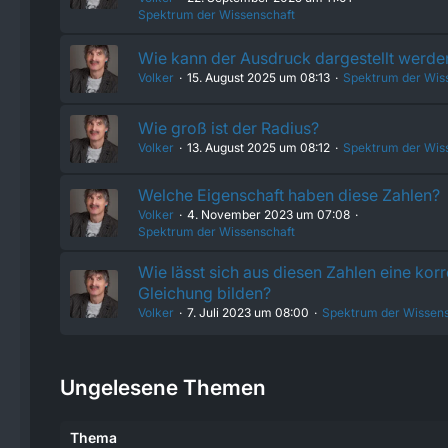
Spektrum der Wissenschaft
Wie kann der Ausdruck dargestellt werde
Volker
15. August 2025 um 08:13
Spektrum der Wis
Wie groß ist der Radius?
Volker
13. August 2025 um 08:12
Spektrum der Wis
Welche Eigenschaft haben diese Zahlen?
Volker
4. November 2023 um 07:08
Spektrum der Wissenschaft
Wie lässt sich aus diesen Zahlen eine kor
Gleichung bilden?
Volker
7. Juli 2023 um 08:00
Spektrum der Wissens
Ungelesene Themen
Thema