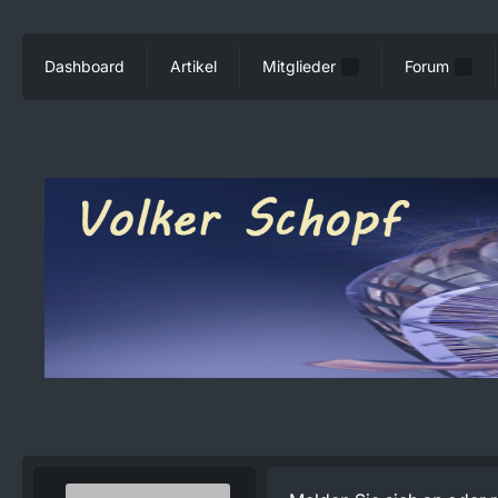
Dashboard
Artikel
Mitglieder
Forum