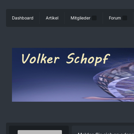
Dashboard
Artikel
Mitglieder
Forum