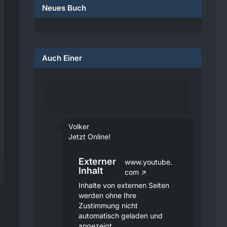
Neues Buch
Auch Einer
Volker
Jetzt Online!
Externer
www.youtube.
Inhalt
com
Inhalte von externen Seiten
werden ohne Ihre
Zustimmung nicht
automatisch geladen und
angezeigt.