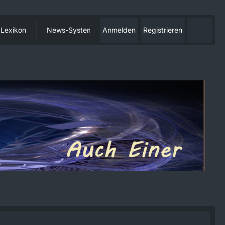
Lexikon
News-System
Anmelden
Registrieren