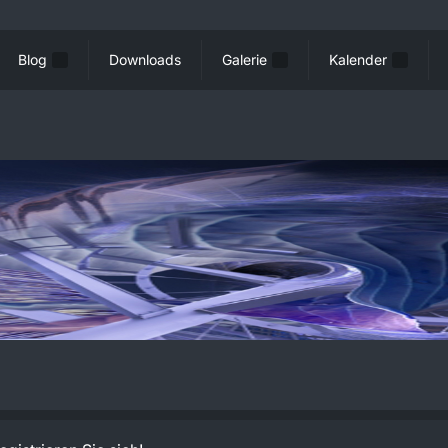
Blog
Downloads
Galerie
Kalender