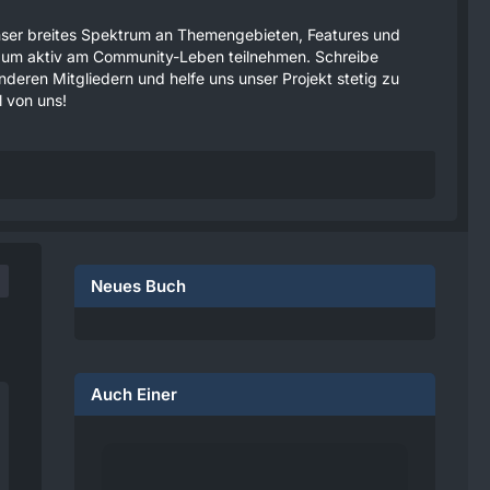
 unser breites Spektrum an Themengebieten, Features und
tzen um aktiv am Community-Leben teilnehmen. Schreibe
anderen Mitgliedern und helfe uns unser Projekt stetig zu
 von uns!
Neues Buch
Auch Einer