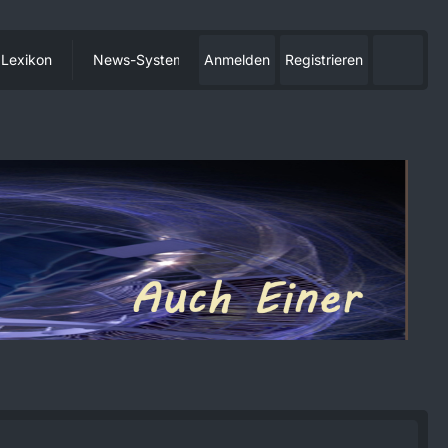
Lexikon
News-System
Anmelden
Registrieren