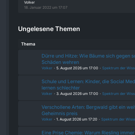
Volker
18. Januar 2022 um 17:07
Ungelesene Themen
Thema
Dürre und Hitze: Wie Bäume sich gegen 
Schäden wehren
Volker
5. August 2026 um 17:00
Spektrum der Wiss
Schule und Lernen: Kinder, die Social Med
lernen schlechter
Volker
3. August 2026 um 17:00
Spektrum der Wiss
Verschollene Arten: Bergwald gibt ein wei
Geheimnis preis
Volker
1. August 2026 um 17:20
Spektrum der Wiss
Eine Prise Chemie: Warum Riesling immer 