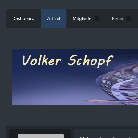
Dashboard
Artikel
Mitglieder
Forum