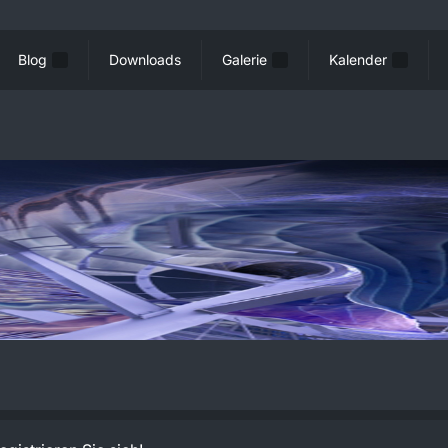
Blog
Downloads
Galerie
Kalender