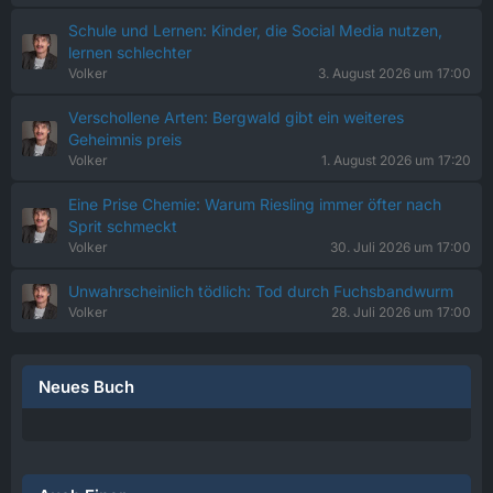
Schule und Lernen: Kinder, die Social Media nutzen,
lernen schlechter
Volker
3. August 2026 um 17:00
Verschollene Arten: Bergwald gibt ein weiteres
Geheimnis preis
Volker
1. August 2026 um 17:20
Eine Prise Chemie: Warum Riesling immer öfter nach
Sprit schmeckt
Volker
30. Juli 2026 um 17:00
Unwahrscheinlich tödlich: Tod durch Fuchsbandwurm
Volker
28. Juli 2026 um 17:00
Neues Buch