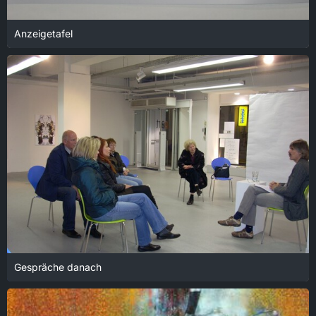
Anzeigetafel
18. Januar 2022 um 13:59
Gespräche danach
18. Januar 2022 um 13:58