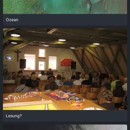
Ozean
18. Januar 2022 um 14:03
Lesung?
18. Januar 2022 um 14:01