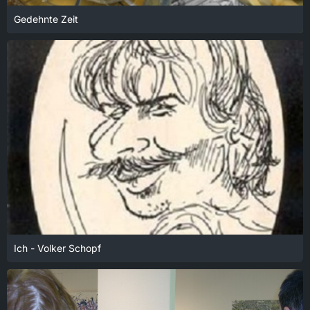
Gedehnte Zeit
18. Januar 2022 um 13:56
Ich - Volker Schopf
18. Januar 2022 um 13:56