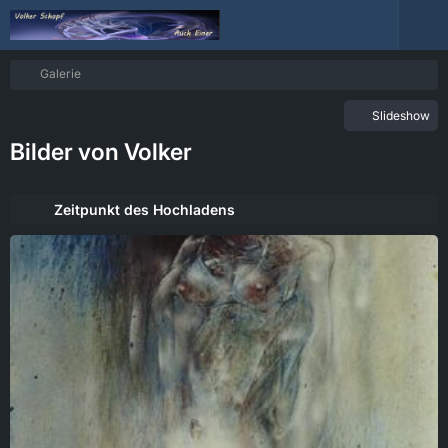
Galerie
Slideshow
Bilder von Volker
Zeitpunkt des Hochladens