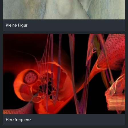
Kleine Figur
18. Januar 2022 um 14:05
Herzfrequenz
18. Januar 2022 um 14:05