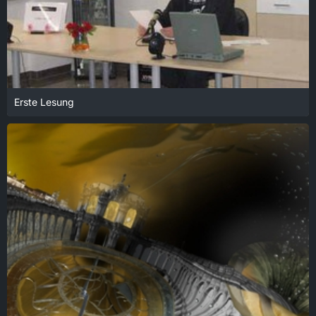
Erste Lesung
18. Januar 2022 um 13:57