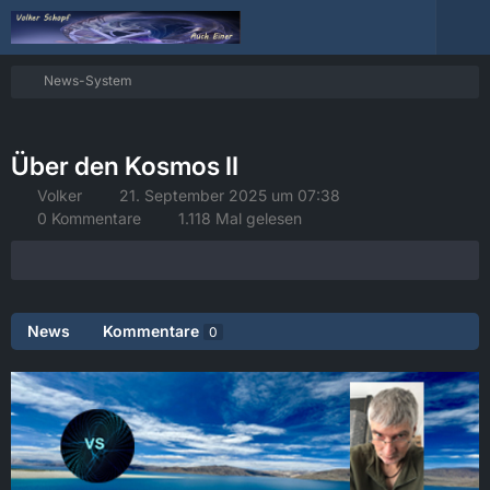
News-System
Über den Kosmos II
Volker
21. September 2025 um 07:38
0 Kommentare
1.118 Mal gelesen
News
Kommentare
0