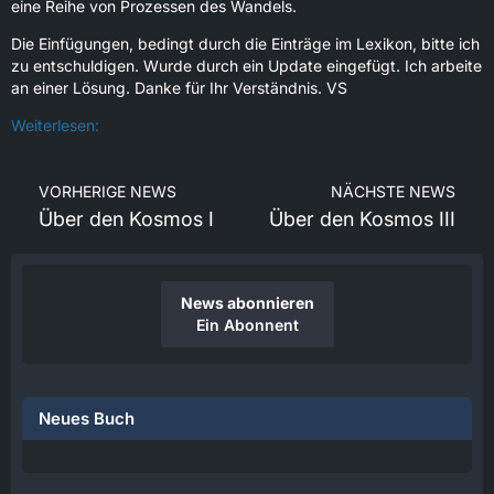
eine Reihe von Prozessen des Wandels.
Die Einfügungen, bedingt durch die Einträge im Lexikon, bitte ich
zu entschuldigen. Wurde durch ein Update eingefügt. Ich arbeite
an einer Lösung. Danke für Ihr Verständnis. VS
Weiterlesen:
VORHERIGE NEWS
NÄCHSTE NEWS
Über den Kosmos I
Über den Kosmos III
News abonnieren
Ein Abonnent
Neues Buch