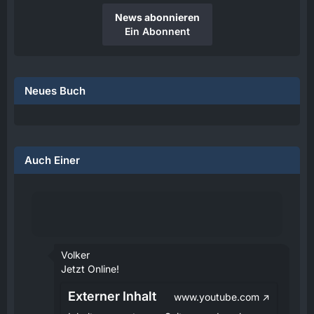
News abonnieren
Ein Abonnent
Neues Buch
Auch Einer
Volker
Jetzt Online!
Externer Inhalt
www.youtube.com