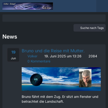
Suche nach Tags
News
Bruno und die Reise mit Mutter.
19
Volker
19. Juni 2025 um 13:26
2084
Jun
0 Kommentare
Bruno fährt mit dem Zug. Er sitzt am Fenster und
betrachtet die Landschaft.