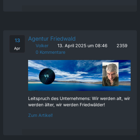
Agentur Friedwald
13
Volker
13. April 2025 um 08:46
2359
Apr
0 Kommentare
Leitspruch des Unternehmens: Wir werden alt, wir
werden älter, wir werden Friedwälder!
Zum Artikel!