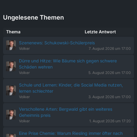
Ungelesene Themen
Thema
Letzte Antwort
Szenenews: Schukowski-Schülerpreis
Volker
7. August 2026 um 17:00
Dürre und Hitze: Wie Bäume sich gegen schwere
Schäden wehren
Volker
5. August 2026 um 17:00
Schule und Lernen: Kinder, die Social Media nutzen,
lernen schlechter
Volker
3. August 2026 um 17:00
Verschollene Arten: Bergwald gibt ein weiteres
Geheimnis preis
Volker
1. August 2026 um 17:20
Eine Prise Chemie: Warum Riesling immer öfter nach