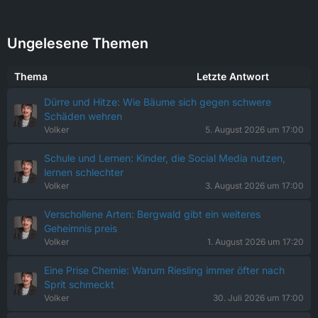
Ungelesene Themen
Thema
Letzte Antwort
Dürre und Hitze: Wie Bäume sich gegen schwere
Schäden wehren
Volker
5. August 2026 um 17:00
Schule und Lernen: Kinder, die Social Media nutzen,
lernen schlechter
Volker
3. August 2026 um 17:00
Verschollene Arten: Bergwald gibt ein weiteres
Geheimnis preis
Volker
1. August 2026 um 17:20
Eine Prise Chemie: Warum Riesling immer öfter nach
Sprit schmeckt
Volker
30. Juli 2026 um 17:00