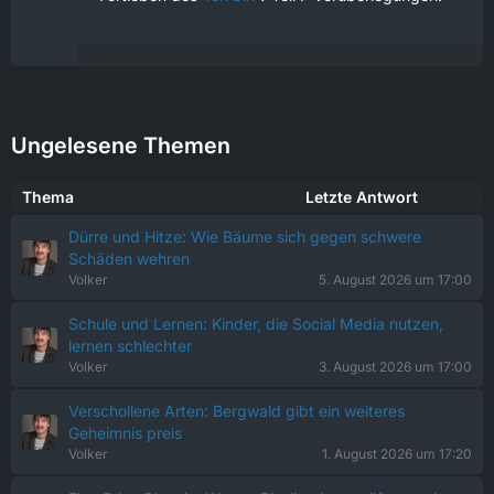
Ungelesene Themen
Thema
Letzte Antwort
Dürre und Hitze: Wie Bäume sich gegen schwere
Schäden wehren
Volker
5. August 2026 um 17:00
Schule und Lernen: Kinder, die Social Media nutzen,
lernen schlechter
Volker
3. August 2026 um 17:00
Verschollene Arten: Bergwald gibt ein weiteres
Geheimnis preis
Volker
1. August 2026 um 17:20