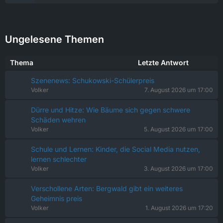
Ungelesene Themen
Thema
Letzte Antwort
Szenenews: Schukowski-Schülerpreis
Volker
7. August 2026 um 17:00
Dürre und Hitze: Wie Bäume sich gegen schwere
Schäden wehren
Volker
5. August 2026 um 17:00
Schule und Lernen: Kinder, die Social Media nutzen,
lernen schlechter
Volker
3. August 2026 um 17:00
Verschollene Arten: Bergwald gibt ein weiteres
Geheimnis preis
Volker
1. August 2026 um 17:20