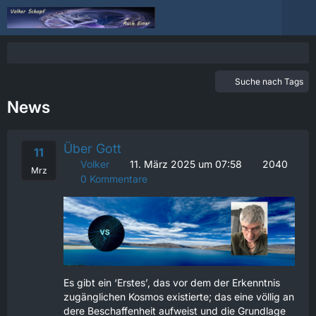
Suche nach Tags
News
Über Gott
11
Volker
11. März 2025 um 07:58
2040
Mrz
0 Kommentare
Es gibt ein ‘Erstes’, das vor dem der Erkenntnis
zugänglichen Kosmos existierte; das eine völlig an
dere Beschaffenheit aufweist und die Grundlage