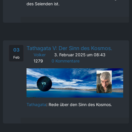
des Seienden ist.
Tathagata V: Der Sinn des Kosmos.
03
Volker
3. Februar 2025 um 08:43
Feb
1279
0 Kommentare
Tathagata
: Rede über den Sinn des Kosmos.